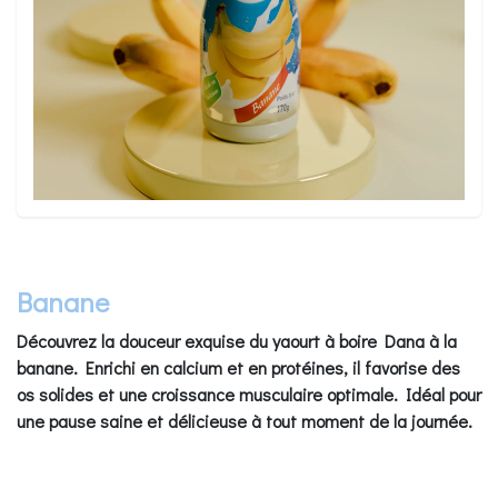
Banane
Découvrez la douceur exquise du yaourt à boire Dana à la
banane. Enrichi en calcium et en protéines, il favorise des
os solides et une croissance musculaire optimale. Idéal pour
une pause saine et délicieuse à tout moment de la journée.