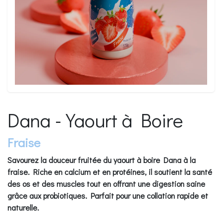
Dana - Yaourt à Boire
Fraise
Savourez la douceur fruitée du yaourt à boire Dana à la
fraise. Riche en calcium et en protéines, il soutient la santé
des os et des muscles tout en offrant une digestion saine
grâce aux probiotiques. Parfait pour une collation rapide et
naturelle.