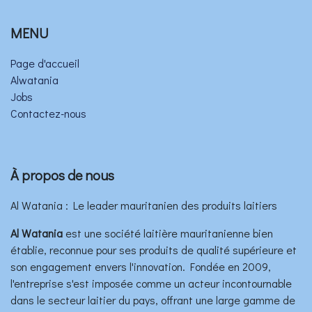
MENU
Page d'accueil
Alwatania
Jobs
Contactez-nous
À propos de nous
Al Watania : Le leader mauritanien des produits laitiers
Al Watania
est une société laitière mauritanienne bien
établie, reconnue pour ses produits de qualité supérieure et
son engagement envers l'innovation. Fondée en 2009,
l'entreprise s'est imposée comme un acteur incontournable
dans le secteur laitier du pays, offrant une large gamme de