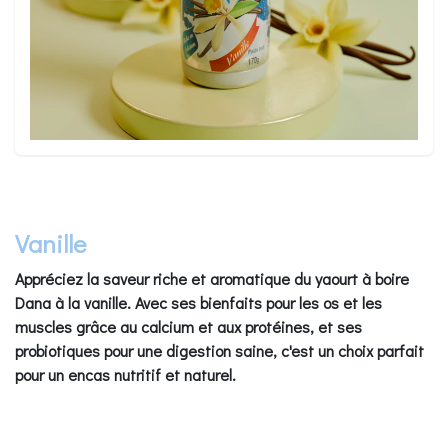
Vanille
Appréciez la saveur riche et aromatique du yaourt à boire
Dana à la vanille. Avec ses bienfaits pour les os et les
muscles grâce au calcium et aux protéines, et ses
probiotiques pour une digestion saine, c'est un choix parfait
pour un encas nutritif et naturel.