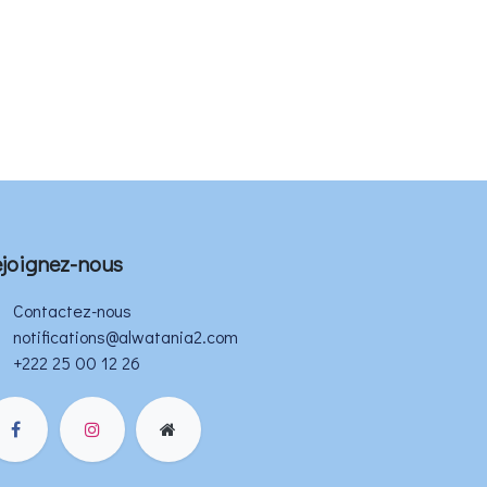
joignez-nous
Contactez-nous
notifications@alwatania2.com
+222 25 00 12 26