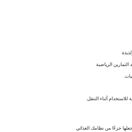
لذيذة
 التمارين الرياضية
بات
حمل ومناسبة للاستخدام أثناء التنقل.
جعلها جزءًا من نظامك الغذائي