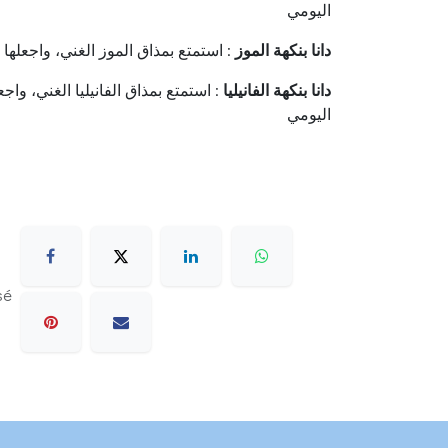
اليومي
دانا بنكهة الموز
: استمتع بمذاق الموز الغني، واجعلها
دانا بنكهة الفانيليا
: استمتع بمذاق الفانيليا الغني، واج
اليومي
sé
s