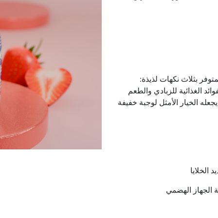
توفر بثلاث نكهات لذيذة:
فوائد الغذائية للزبادي والطعم
 يجعله الخيار الأمثل لوجبة خفيفة
 الخلايا
ة الجهاز الهضمي