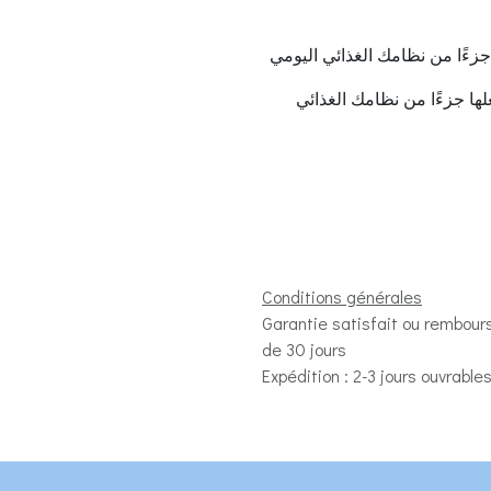
 جزءًا من نظامك الغذائي اليومي
علها جزءًا من نظامك الغذائي
Conditions générales
Garantie satisfait ou rembour
de 30 jours
Expédition : 2-3 jours ouvrable