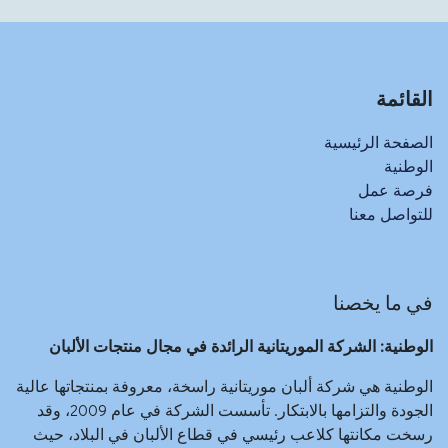
القائمة
الصفحة الرئيسية
الوطنية
فرصة عمل
للتواصل معنا
في ما يخصنا
الوطنية: الشركة الموريتانية الرائدة في مجال منتجات الألبان
الوطنية هي شركة ألبان موريتانية راسخة، معروفة بمنتجاتها عالية
الجودة والتزامها بالابتكار. تأسست الشركة في عام 2009، وقد
رسخت مكانتها كلاعب رئيسي في قطاع الألبان في البلاد، حيث