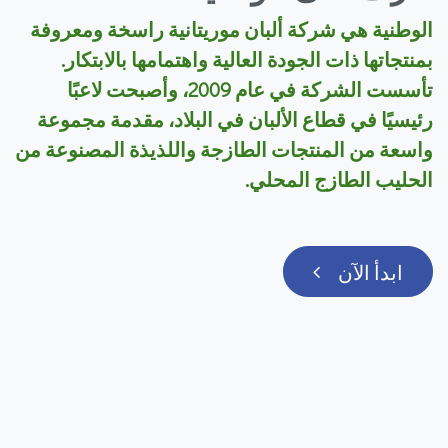
الوطنية هي شركة ألبان موريتانية راسخة ومعروفة
بمنتجاتها ذات الجودة العالية واهتمامها بالابتكار.
تأسست الشركة في عام 2009، وأصبحت لاعبًا
رئيسيًا في قطاع الألبان في البلاد، مقدمة مجموعة
واسعة من المنتجات الطازجة واللذيذة المصنوعة من
الحليب الطازج المحلي.
ابدأ الآن