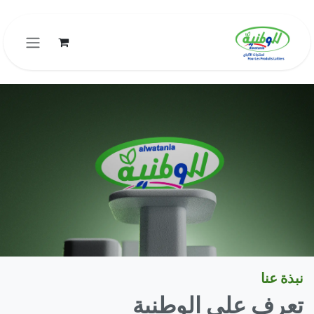
خطي للذهاب إلى المحتوى
نبذة عنا
تعرف على الوطنية