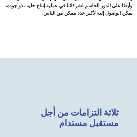
وأيضًا على الدور الحاسم لشركائنا في عملية إنتاج حليب ذو جودة،
يمكن الوصول إليه لأكبر عدد ممكن من الناس.
ثلاثة التزامات من أجل
مستقبل مستدام