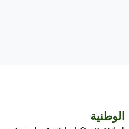
الوطنية