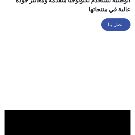
الوطنية تستخدم تكنولوجيا متقدمة ومعايير جودة
عالية في منتجاتها
اتصل بنا